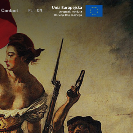
Contact
PL
EN