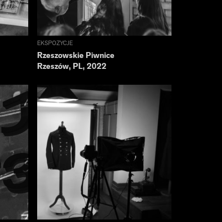
EKSPOZYCJE
Rzeszowskie Piwnice
Rzeszów, PL, 2022