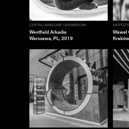
CENTRA HANDLOWE I SHOWROOMY
EKSPOZY
Westfield Arkadia
Wawel 
Warszawa, PL, 2019
Kraków