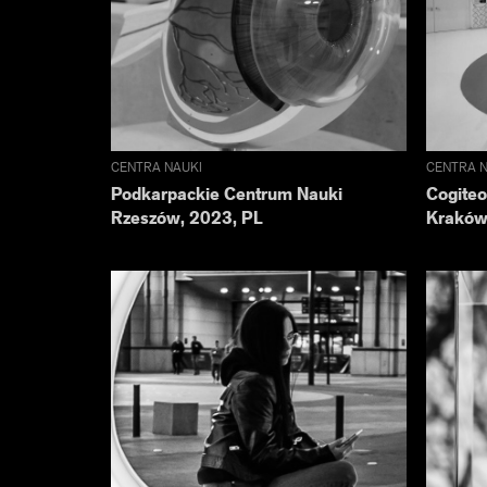
CENTRA NAUKI
CENTRA N
Podkarpackie Centrum Nauki
Cogite
Rzeszów, 2023, PL
Kraków