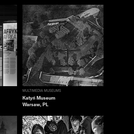
MULTIMEDIA MUSEUMS
Katyń Museum
Warsaw, PL