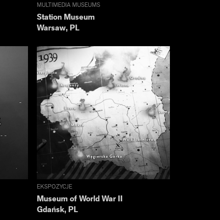
MULTIMEDIA MUSEUMS
Station Museum
Warsaw, PL
EKSPOZYCJE
Museum of World War II
Gdańsk, PL