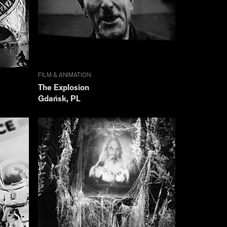
FILM & ANIMATION
The Explosion
Gdańsk, PL