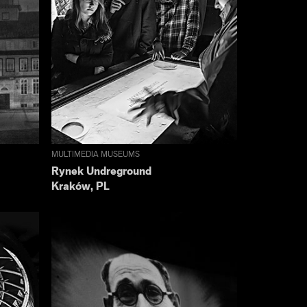
MULTIMEDIA MUSEUMS
Rynek Undreground
Kraków, PL