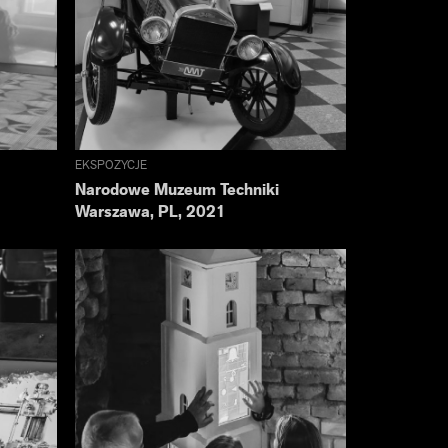
EKSPOZYCJE
Narodowe Muzeum Techniki
Warszawa, PL, 2021