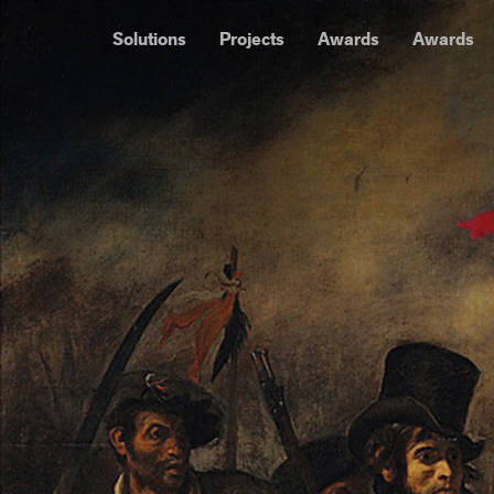
Solutions
Projects
Awards
Awards