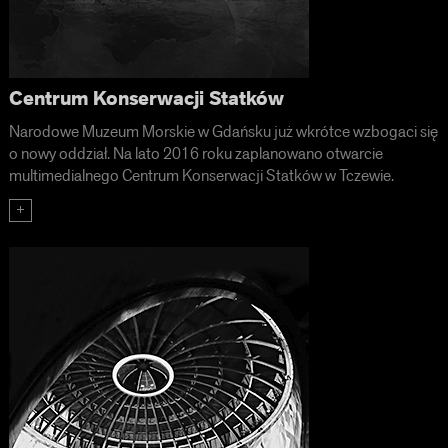
Centrum Konserwacji Statków
Narodowe Muzeum Morskie w Gdańsku już wkrótce wzbogaci się
o nowy oddział. Na lato 2016 roku zaplanowano otwarcie
multimedialnego Centrum Konserwacji Statków w Tczewie.