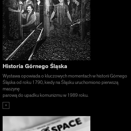
Historia Górnego Śląska
Wystawa opowiada o kluczowych momentach w historii Górnego
Śląska od roku 1790, kiedy na Śląsku uruchomiono pierwszą
maszynę
parową do upadku komunizmu w 1989 roku.