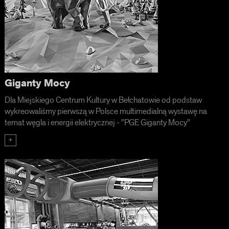
Giganty Mocy
Dla Miejskiego Centrum Kultury w Bełchatowie od podstaw
wykreowaliśmy pierwszą w Polsce multimedialną wystawę na
temat węgla i energii elektrycznej - "PGE Giganty Mocy"