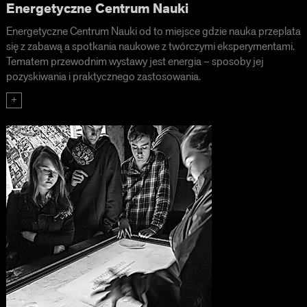
Energetyczne Centrum Nauki
Energetyczne Centrum Nauki od to miejsce gdzie nauka przeplata
się z zabawą a spotkania naukowe z twórczymi eksperymentami.
Tematem przewodnim wystawy jest energia – sposoby jej
pozyskiwania i praktycznego zastosowania.