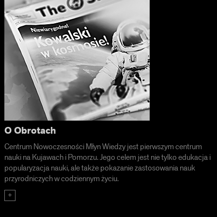
O Obrotach
Centrum Nowoczesności Młyn Wiedzy jest pierwszym centrum
nauki na Kujawach i Pomorzu. Jego celem jest nie tylko edukacja i
popularyzacja nauki, ale także pokazanie zastosowania nauk
przyrodniczych w codziennym życiu.