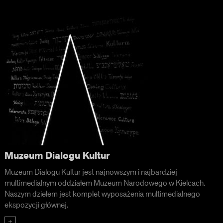
Muzeum Dialogu Kultur
Muzeum Dialogu Kultur jest najnowszym i najbardziej
multimedialnym oddziałem Muzeum Narodowego w Kielcach.
Naszym dziełem jest komplet wyposażenia multimedialnego
ekspozycji głównej.