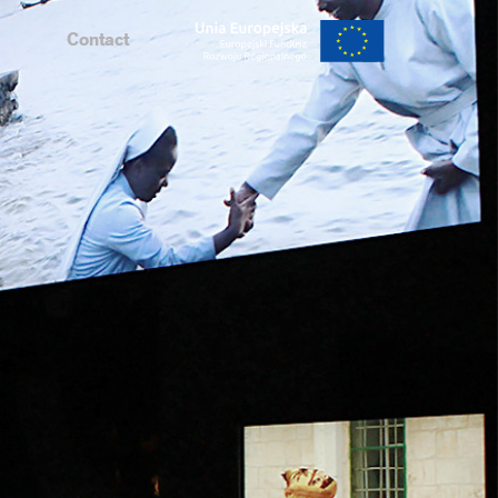
Contact