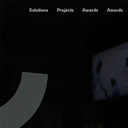
Solutions
Projects
Awards
Awards