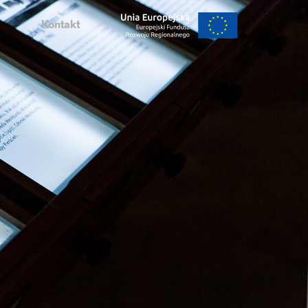
Kontakt